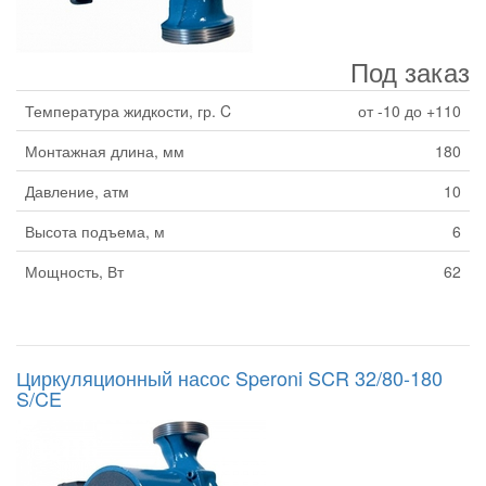
Под заказ
Температура жидкости, гр. C
от -10 до +110
Монтажная длина, мм
180
Давление, атм
10
Высота подъема, м
6
Мощность, Вт
62
Циркуляционный насос Speroni SCR 32/80-180
S/CE