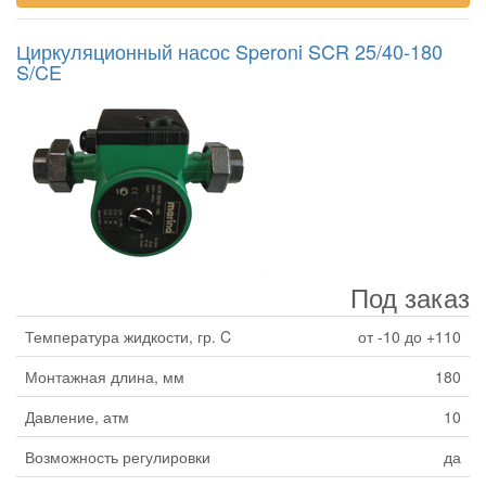
Циркуляционный насос Speroni SCR 25/40-180
S/CE
Под заказ
Температура жидкости, гр. C
от -10 до +110
Монтажная длина, мм
180
Давление, атм
10
Возможность регулировки
да