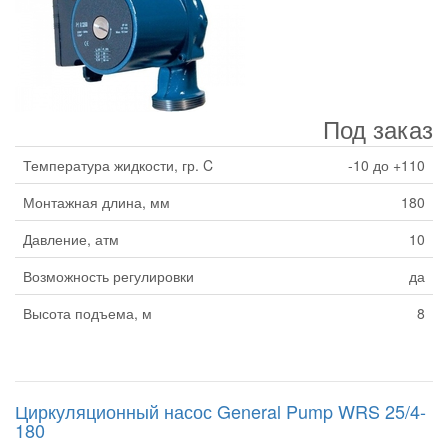
Под заказ
Температура жидкости, гр. C
-10 до +110
Монтажная длина, мм
180
Давление, атм
10
Возможность регулировки
да
Высота подъема, м
8
Циркуляционный насос General Pump WRS 25/4-
180