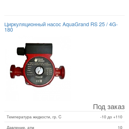
Циркуляционный насос AquaGrand RS 25 / 4G-
180
Под заказ
Температура жидкости, гр. C
-10 до +110
Давление, атм
10