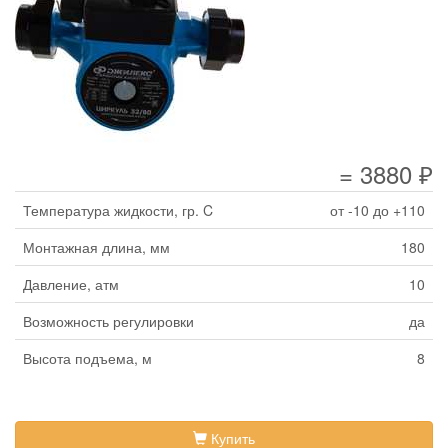
= 3880 ₽
Температура жидкости, гр. C
от -10 до +110
Монтажная длина, мм
180
Давление, атм
10
Возможность регулировки
да
Высота подъема, м
8
Купить