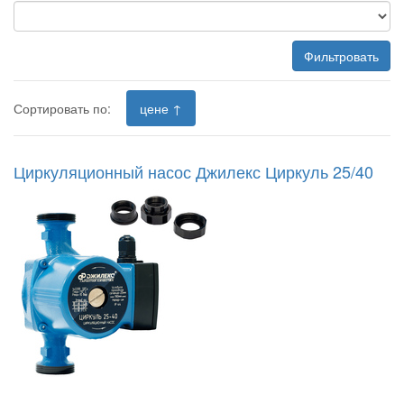
Фильтровать
Сортировать по:
цене ↑
Циркуляционный насос Джилекс Циркуль 25/40