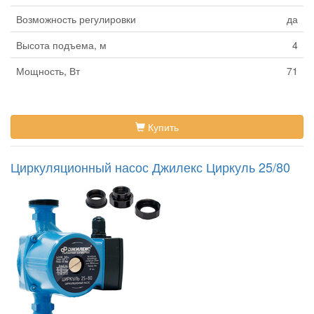
Возможность регулировки
да
Высота подъема, м
4
Мощность, Вт
71
Купить
Циркуляционный насос Джилекс Циркуль 25/80