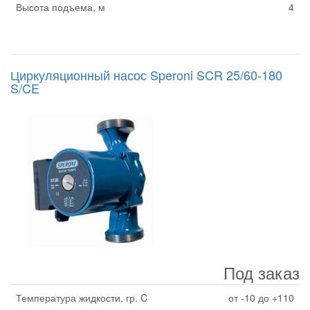
Высота подъема, м
4
Циркуляционный насос Speroni SCR 25/60-180
S/CE
Под заказ
Температура жидкости, гр. C
от -10 до +110