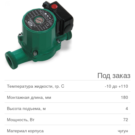
Под заказ
Температура жидкости, гр. C
-10 до +110
Монтажная длина, мм
180
Высота подъема, м
4
Мощность, Вт
72
Материал корпуса
чугун