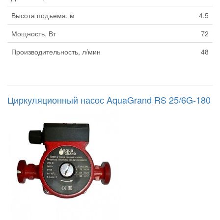
Высота подъема, м
4.5
Мощность, Вт
72
Производительность, л/мин
48
Циркуляционный насос AquaGrand RS 25/6G-180