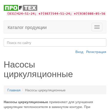
(831)424-51-24; +7(987)544-51-24; +7(930)808-05-56
Каталог продукции
Toggle
navigati
Вход
Регистрация
Насосы
циркуляционные
Главная
Насосы циркуляционные
Насосы циркуляционные
применяют для улучшения
циркуляции теплоносителя в замкнутом контуре. При