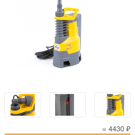
= 4430 ₽