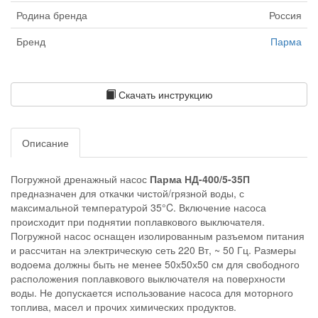
Родина бренда
Россия
Бренд
Парма
Скачать инструкцию
Описание
Погружной дренажный насос
Парма НД-400/5-35П
предназначен для откачки чистой/грязной воды, с
максимальной температурой 35°C. Включение насоса
происходит при поднятии поплавкового выключателя.
Погружной насос оснащен изолированным разъемом питания
и рассчитан на электрическую сеть 220 Вт, ~ 50 Гц. Размеры
водоема должны быть не менее 50х50х50 см для свободного
расположения поплавкового выключателя на поверхности
воды. Не допускается использование насоса для моторного
топлива, масел и прочих химических продуктов.