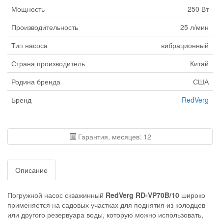
Мощность
250 Вт
Производительность
25 л/мин
Тип насоса
вибрационный
Страна производитель
Китай
Родина бренда
США
Бренд
RedVerg
Гарантия, месяцев: 12
Описание
Погружной насос скважинный
RedVerg RD-VP70B/10
широко
применяется на садовых участках для поднятия из колодцев
или другого резервуара воды, которую можно использовать,