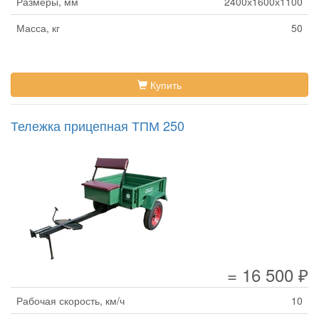
Размеры, мм
2400х1600х1100
Масса, кг
50
Купить
Тележка прицепная ТПМ 250
= 16 500 ₽
Рабочая скорость, км/ч
10