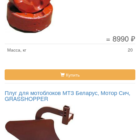
= 8990 ₽
Масса, кг
20
Купить
Плуг для мотоблоков МТЗ Беларус, Мотор Сич,
GRASSHOPPER