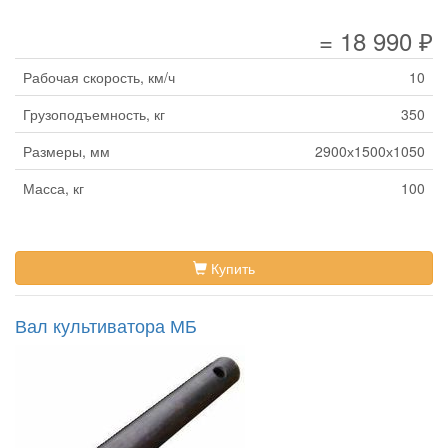
= 18 990 ₽
Рабочая скорость, км/ч
10
Грузоподъемность, кг
350
Размеры, мм
2900х1500х1050
Масса, кг
100
Купить
Вал культиватора МБ