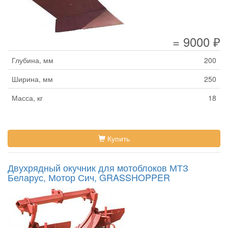
= 9000 ₽
Глубина, мм
200
Ширина, мм
250
Масса, кг
18
Купить
Двухрядный окучник для мотоблоков МТЗ
Беларус, Мотор Сич, GRASSHOPPER