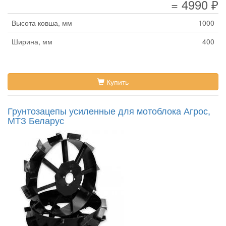
= 4990 ₽
Высота ковша, мм
1000
Ширина, мм
400
Купить
Грунтозацепы усиленные для мотоблока Агрос,
МТЗ Беларус