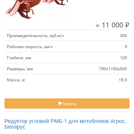
= 11 000 ₽
Производительность, куб.м/ч
350
Рабочая скорость, км/ч
5
Глубина, мм
120
Размеры, мм
790х1150х500
Масса, кг
19.5
Купить
Редуктор угловой РМБ-1 для мотоблоков Агрос,
Беларус