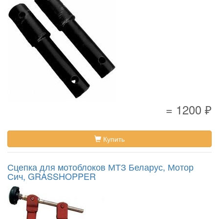
= 1200 ₽
Купить
Сцепка для мотоблоков МТЗ Беларус, Мотор
Сич, GRASSHOPPER