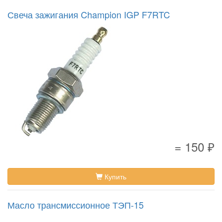
Свеча зажигания Champion IGP F7RTC
= 150 ₽
Купить
Масло трансмиссионное ТЭП-15