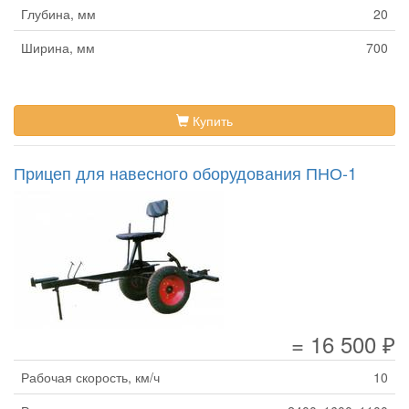
Глубина, мм
20
Ширина, мм
700
Купить
Прицеп для навесного оборудования ПНО-1
= 16 500 ₽
Рабочая скорость, км/ч
10