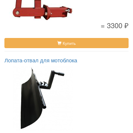
= 3300 ₽
Купить
Лопата-отвал для мотоблока