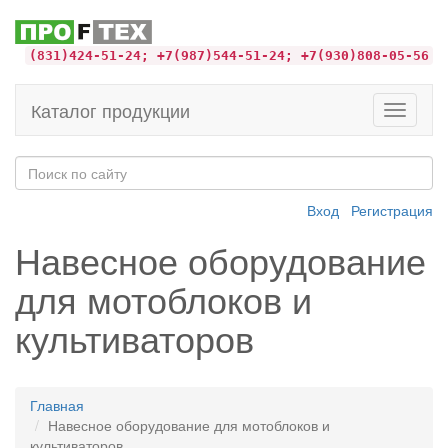
(831)424-51-24; +7(987)544-51-24; +7(930)808-05-56
Каталог продукции
Toggle
navigati
Вход
Регистрация
Навесное оборудование
для мотоблоков и
культиваторов
Главная
Навесное оборудование для мотоблоков и
культиваторов