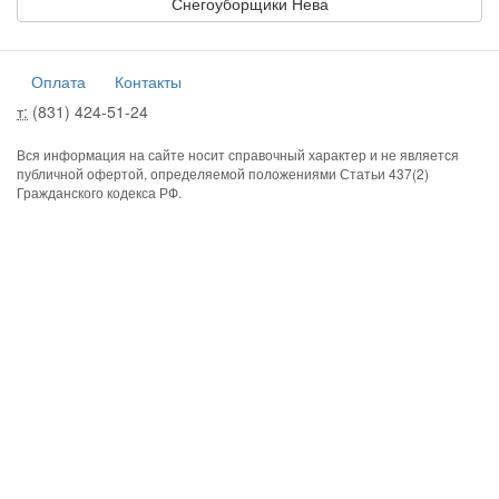
Снегоуборщики Нева
Оплата
Контакты
т:
(831) 424-51-24
Вся информация на сайте носит справочный характер и не является
публичной офертой, определяемой положениями Статьи 437(2)
Гражданского кодекса РФ.