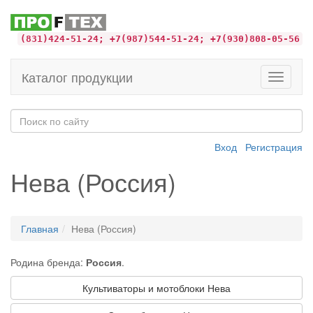
(831)424-51-24; +7(987)544-51-24; +7(930)808-05-56
Каталог продукции
Toggle
navigati
Вход
Регистрация
Нева (Россия)
Главная
Нева (Россия)
Родина бренда:
Россия
.
Культиваторы и мотоблоки Нева