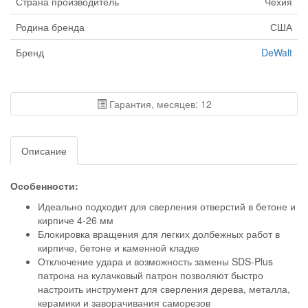
Страна производитель
Чехия
Родина бренда
США
Бренд
DeWalt
Гарантия, месяцев: 12
Описание
Особенности:
Идеально подходит для сверления отверстий в бетоне и
кирпиче 4-26 мм
Блокировка вращения для легких долбежных работ в
кирпиче, бетоне и каменной кладке
Отключение удара и возможность замены SDS-Plus
патрона на кулачковый патрон позволяют быстро
настроить инструмент для сверления дерева, металла,
керамики и заворачивания саморезов