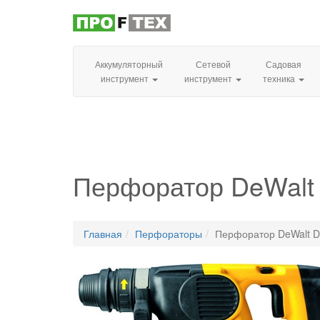
Аккумуляторный
Сетевой
Садовая
инструмент
инструмент
техника
Перфоратор DeWalt 
Главная
Перфораторы
Перфоратор DeWalt D