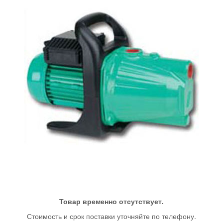
Товар временно отсутствует.
Стоимость и срок поставки уточняйте по телефону.