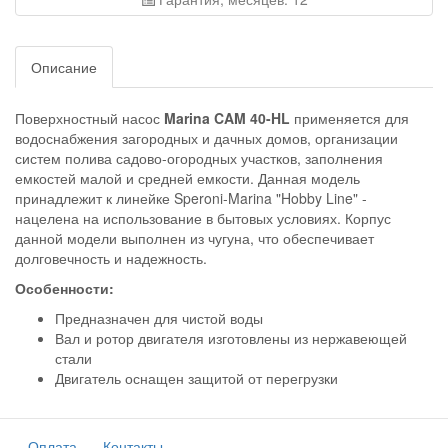
Описание
Поверхностный насос
Marina CAM 40-HL
применяется для
водоснабжения загородных и дачных домов, организации
систем полива садово-огородных участков, заполнения
емкостей малой и средней емкости. Данная модель
принадлежит к линейке Speroni-Marina "Hobby Line" -
нацелена на использование в бытовых условиях. Корпус
данной модели выполнен из чугуна, что обеспечивает
долговечность и надежность.
Особенности:
Предназначен для чистой воды
Вал и ротор двигателя изготовлены из нержавеющей
стали
Двигатель оснащен защитой от перегрузки
Оплата
Контакты