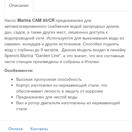
Описание
Насос
Marina CAM 85/CR
предназначен для
автоматизированного снабжения водой загородных домов,
дач, садов, а также других мест, лишенных доступа к
водопроводной сети. Используется для выкачивания воды из
скважин, колодцев и других источников. Способен поднять
воду с глубины до 9 метров. Данная модель входит в линейку
Speroni-Marina "Garden Line", а это значит, что все составные
части станции произведены и собраны в Италии.
Особенности:
Высокая пропускная способность
Корпус изготовлен из нержавеющей стали, что
обеспечивает легкость и защиту от коррозии
Предназначен для чистой воды
Вал и ротор двигателя изготовлены из нержавеющей
стали
Оплата
Контакты