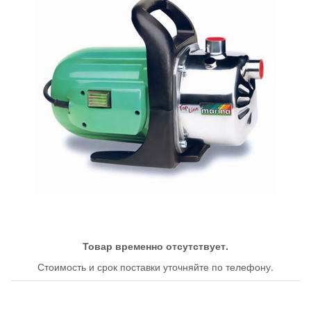
Товар временно отсутствует.
Стоимость и срок поставки уточняйте по телефону.