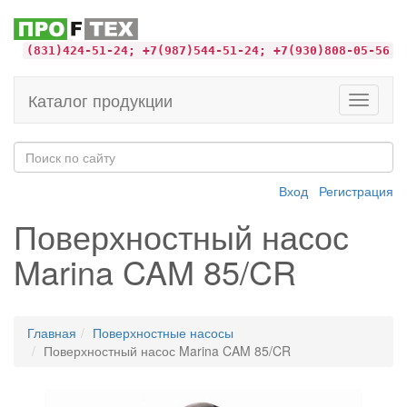
(831)424-51-24; +7(987)544-51-24; +7(930)808-05-56
Каталог продукции
Toggle
navigati
Вход
Регистрация
Поверхностный насос
Marina CAM 85/CR
Главная
Поверхностные насосы
Поверхностный насос Marina CAM 85/CR