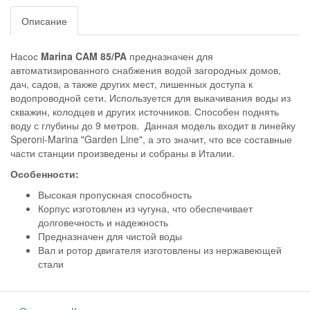
Описание
Насос
Marina CAM 85/PA
предназначен для
автоматизированного снабжения водой загородных домов,
дач, садов, а также других мест, лишенных доступа к
водопроводной сети. Используется для выкачивания воды из
скважин, колодцев и других источников. Способен поднять
воду с глубины до 9 метров. Данная модель входит в линейку
Speroni-Marina "Garden Line", а это значит, что все составные
части станции произведены и собраны в Италии.
Особенности:
Высокая пропускная способность
Корпус изготовлен из чугуна, что обеспечивает
долговечность и надежность
Предназначен для чистой воды
Вал и ротор двигателя изготовлены из нержавеющей
стали