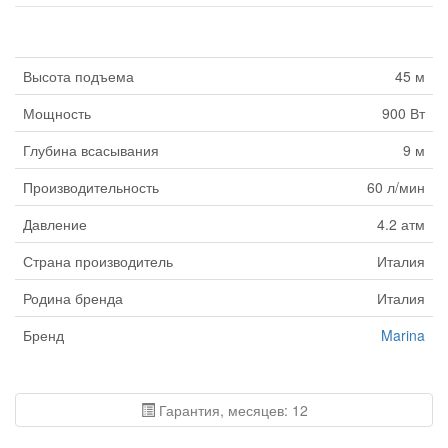
Высота подъема
45 м
Мощность
900 Вт
Глубина всасывания
9 м
Производительность
60 л/мин
Давление
4.2 атм
Страна производитель
Италия
Родина бренда
Италия
Бренд
Marina
Гарантия, месяцев: 12