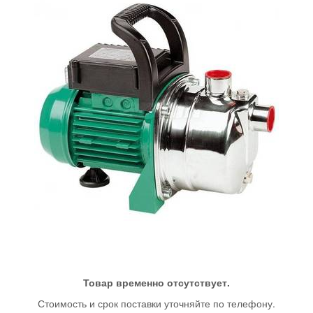
Товар временно отсутствует.
Стоимость и срок поставки уточняйте по телефону.