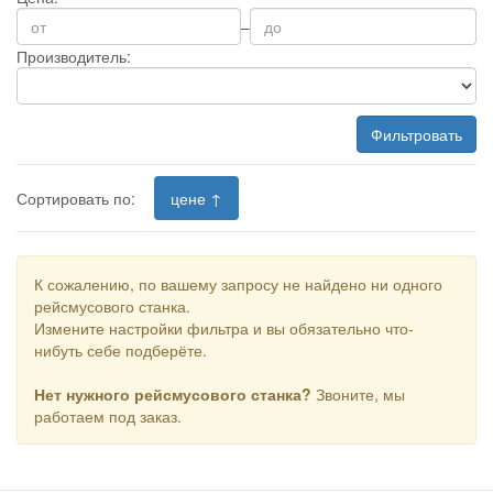
–
Производитель:
Фильтровать
Сортировать по:
цене ↑
К сожалению, по вашему запросу не найдено ни одного
рейсмусового станка.
Измените настройки фильтра и вы обязательно что-
нибуть себе подберёте.
Нет нужного рейсмусового станка?
Звоните, мы
работаем под заказ.