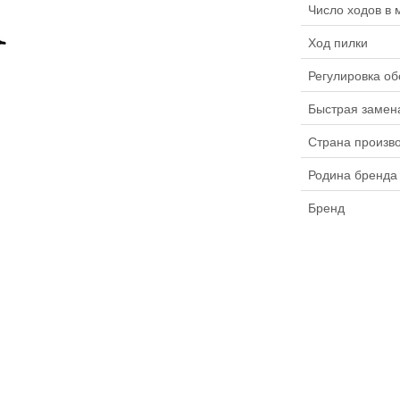
Число ходов в 
Ход пилки
Регулировка об
Быстрая замен
Страна произв
Родина бренда
Бренд