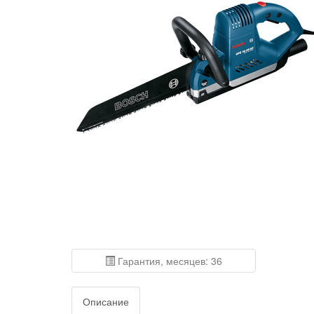
Гарантия, месяцев: 36
Описание