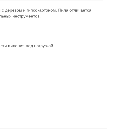
 с деревом и гипсокартоном. Пила отличается
льных инструментов.
сти пиления под нагрузкой