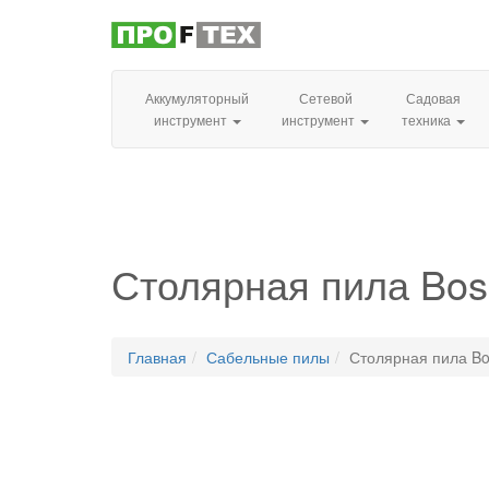
Аккумуляторный
Сетевой
Садовая
инструмент
инструмент
техника
Столярная пила Bos
Главная
Сабельные пилы
Столярная пила Bo