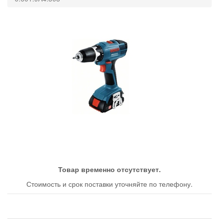
Товар временно отсутствует.
Стоимость и срок поставки уточняйте по телефону.