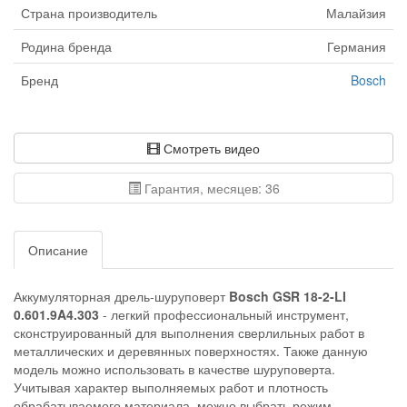
Страна производитель
Малайзия
Родина бренда
Германия
Бренд
Bosch
Смотреть видео
Гарантия, месяцев: 36
Описание
Аккумуляторная дрель-шуруповерт
Bosch GSR 18-2-LI
0.601.9A4.303
- легкий профессиональный инструмент,
сконструированный для выполнения сверлильных работ в
металлических и деревянных поверхностях. Также данную
модель можно использовать в качестве шуруповерта.
Учитывая характер выполняемых работ и плотность
обрабатываемого материала, можно выбрать режим