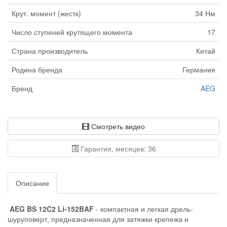
Крут. момент (жестк)
34 Нм
Число ступеней крутящего момента
17
Страна производитель
Китай
Родина бренда
Германия
Бренд
AEG
Смотреть видео
Гарантия, месяцев: 36
Описание
AEG BS 12C2 Li-152BAF
- компактная и легкая дрель-
шуруповерт, предназначенная для затяжки крепежа и