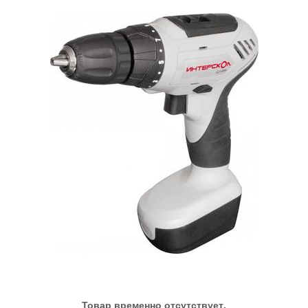
Товар временно отсутствует.