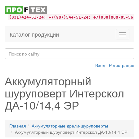
(831)424-51-24; +7(987)544-51-24; +7(930)808-05-56
Каталог продукции
Toggle
navigati
Вход
Регистрация
Аккумуляторный
шуруповерт Интерскол
ДА-10/14,4 ЭР
Главная
Аккумуляторные дрели-шуруповерты
Аккумуляторный шуруповерт Интерскол ДА-10/14,4 ЭР