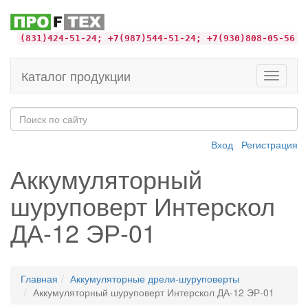
(831)424-51-24; +7(987)544-51-24; +7(930)808-05-56
Каталог продукции
Toggle
navigati
Вход
Регистрация
Аккумуляторный
шуруповерт Интерскол
ДА-12 ЭР-01
Главная
Аккумуляторные дрели-шуруповерты
Аккумуляторный шуруповерт Интерскол ДА-12 ЭР-01