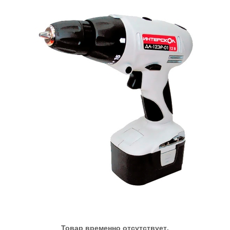
Товар временно отсутствует.