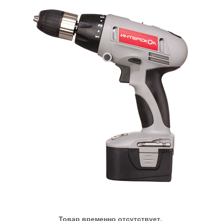
Товар временно отсутствует.