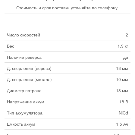
Стоимость и срок поставки уточняйте по телефону.
Число скоростей
2
Вес
1.9 кг
Наличие реверса
да
Д. сверления (дерево)
18 мм
Д. сверления (металл)
10 мм
Диаметр патрона
13 мм
Напряжение аккум
18 В
Тип аккумулятора
NiCd
Емкость аккум
1.5 Ач