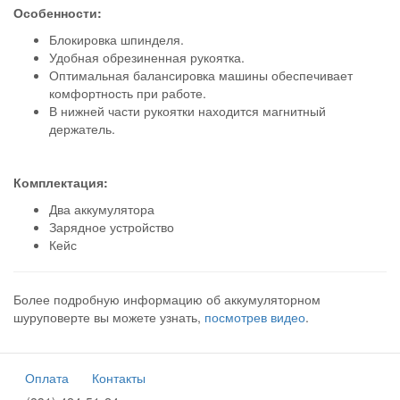
Особенности:
Блокировка шпинделя.
Удобная обрезиненная рукоятка.
Оптимальная балансировка машины обеспечивает
комфортность при работе.
В нижней части рукоятки находится магнитный
держатель.
Комплектация:
Два аккумулятора
Зарядное устройство
Кейс
Более подробную информацию об аккумуляторном
шуруповерте вы можете узнать,
посмотрев видео
.
Оплата
Контакты