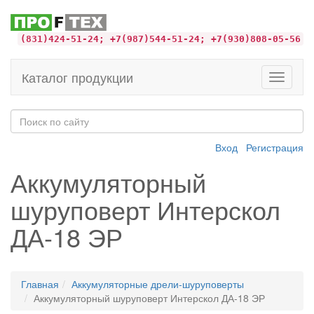
(831)424-51-24; +7(987)544-51-24; +7(930)808-05-56
Каталог продукции
Toggle
navigati
Вход
Регистрация
Аккумуляторный
шуруповерт Интерскол
ДА-18 ЭР
Главная
Аккумуляторные дрели-шуруповерты
Аккумуляторный шуруповерт Интерскол ДА-18 ЭР