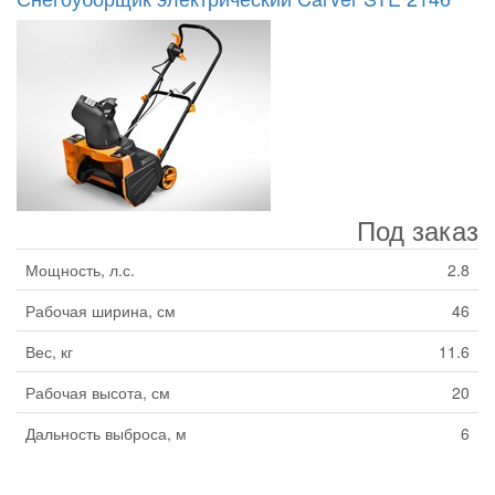
Под заказ
Мощность, л.с.
2.8
Рабочая ширина, см
46
Вес, кг
11.6
Рабочая высота, см
20
Дальность выброса, м
6