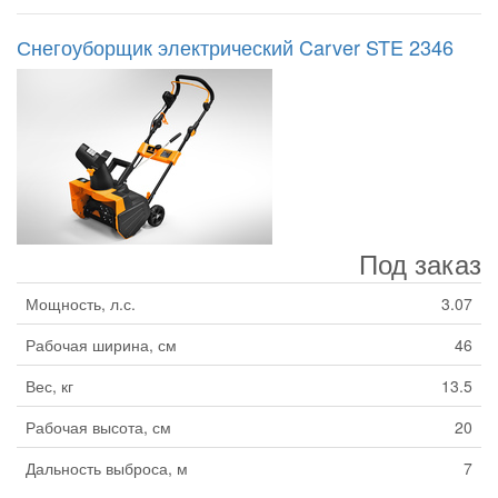
Снегоуборщик электрический Carver STE 2346
Под заказ
Мощность, л.с.
3.07
Рабочая ширина, см
46
Вес, кг
13.5
Рабочая высота, см
20
Дальность выброса, м
7