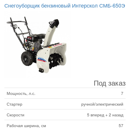
Снегоуборщик бензиновый Интерскол СМБ-650Э
Под заказ
Мощность, л.с.
7
Стартер
ручной/электрический
Скорости
5 вперед + 2 назад
Рабочая ширина, см
57