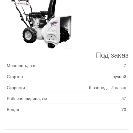
Под заказ
Мощность, л.с.
7
Стартер
ручной
Скорости
5 вперед + 2 назад
Рабочая ширина, см
57
Вес, кг
70