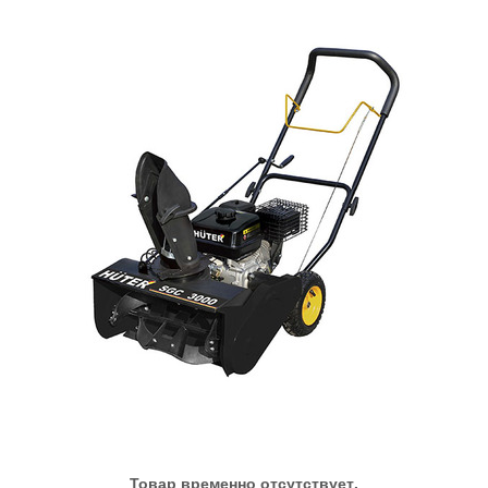
Товар временно отсутствует.