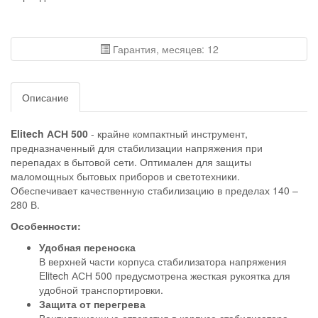
Гарантия, месяцев: 12
Описание
Elitech АСН 500
- крайне компактный инструмент,
предназначенный для стабилизации напряжения при
перепадах в бытовой сети. Оптимален для защиты
маломощных бытовых приборов и светотехники.
Обеспечивает качественную стабилизацию в пределах 140 –
280 В.
Особенности:
Удобная переноска
В верхней части корпуса стабилизатора напряжения
Elitech АСН 500 предусмотрена жесткая рукоятка для
удобной транспортировки.
Защита от перегрева