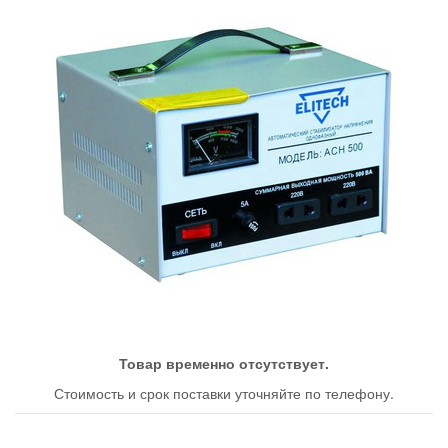
Товар временно отсутствует.
Стоимость и срок поставки уточняйте по телефону.