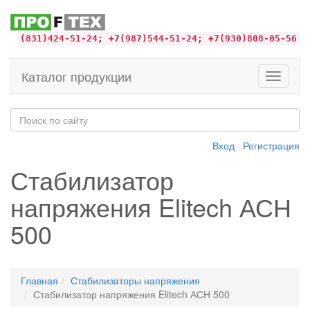
(831)424-51-24; +7(987)544-51-24; +7(930)808-05-56
Каталог продукции
Toggle
navigati
Вход
Регистрация
Стабилизатор
напряжения Elitech АСН
500
Главная
Стабилизаторы напряжения
Стабилизатор напряжения Elitech АСН 500