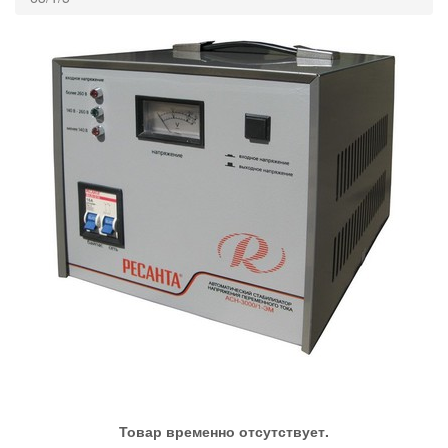
Товар временно отсутствует.