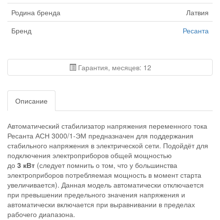
Родина бренда
Латвия
Бренд
Ресанта
Гарантия, месяцев: 12
Описание
Автоматический стабилизатор напряжения переменного тока
Ресанта АСН 3000/1-ЭМ предназначен для поддержания
стабильного напряжения в электрической сети. Подойдёт для
подключения электроприборов общей мощностью
до
3 кВт
(следует помнить о том, что у большинства
электроприборов потребляемая мощность в момент старта
увеличивается). Данная модель автоматически отключается
при превышении предельного значения напряжения и
автоматически включается при выравнивании в пределах
рабочего диапазона.