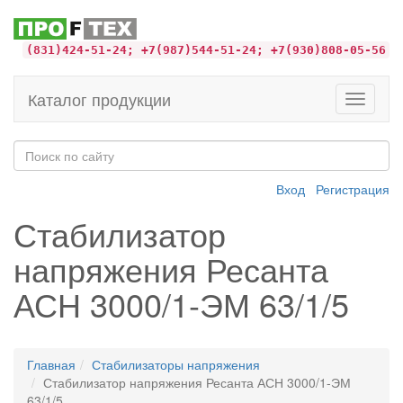
(831)424-51-24; +7(987)544-51-24; +7(930)808-05-56
Каталог продукции
Toggle
navigati
Вход
Регистрация
Стабилизатор
напряжения Ресанта
АСН 3000/1-ЭМ 63/1/5
Главная
Стабилизаторы напряжения
Стабилизатор напряжения Ресанта АСН 3000/1-ЭМ
63/1/5