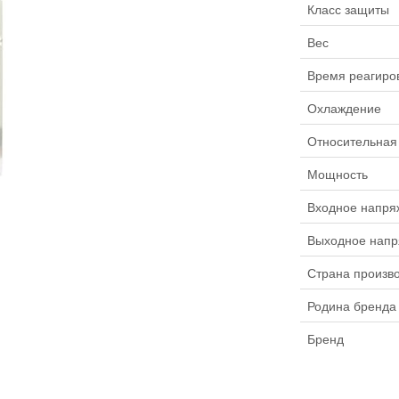
Класс защиты
Вес
Время реагиро
Охлаждение
Относительная
Мощность
Входное напря
Выходное напр
Страна произв
Родина бренда
Бренд