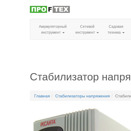
Аккумуляторный
Сетевой
Садовая
инструмент
инструмент
техника
Стабилизатор напря
Главная
Стабилизаторы напряжения
Стабили