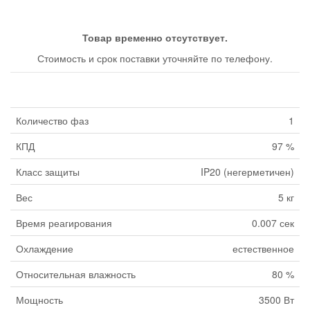
Товар временно отсутствует.
Стоимость и срок поставки уточняйте по телефону.
Количество фаз
1
КПД
97 %
Класс защиты
IP20 (негерметичен)
Вес
5 кг
Время реагирования
0.007 сек
Охлаждение
естественное
Относительная влажность
80 %
Мощность
3500 Вт