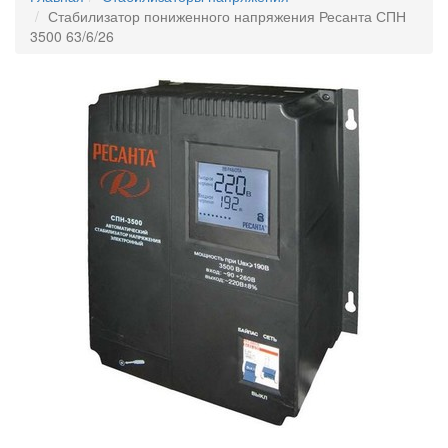
Стабилизатор пониженного напряжения Ресанта СПН
3500 63/6/26