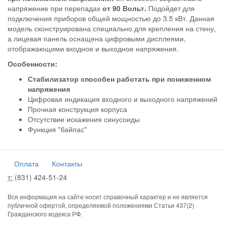
напряжение при перепадах
от 90 Вольт.
Подойдет для
подключения приборов общей мощностью до 3.5 кВт. Данная
модель сконструирована специально для крепления на стену,
а лицевая панель оснащена цифровыми дисплеями,
отображающими входное и выходное напряжения.
Особенности:
Стабилизатор способен работать при пониженном
напряжения
Цифровая индикация входного и выходного напряжений
Прочная конструкция корпуса
Отсутствие искажения синусоиды
Функция "байпас"
Оплата
Контакты
т:
(831) 424-51-24
Вся информация на сайте носит справочный характер и не является
публичной офертой, определяемой положениями Статьи 437(2)
Гражданского кодекса РФ.