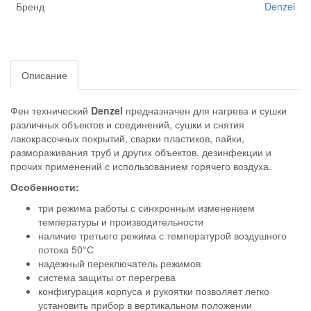
Бренд
Denzel
Описание
Фен технический
Denzel
предназначен для нагрева и сушки
различных объектов и соединений, сушки и снятия
лакокрасочных покрытий, сварки пластиков, пайки,
размораживания труб и других объектов, дезинфекции и
прочих применений с использованием горячего воздуха.
Особенности:
три режима работы с синхронным изменением
температуры и производительности
наличие третьего режима с температурой воздушного
потока 50°С
надежный переключатель режимов
система защиты от перегрева
конфигурация корпуса и рукоятки позволяет легко
установить прибор в вертикальном положении