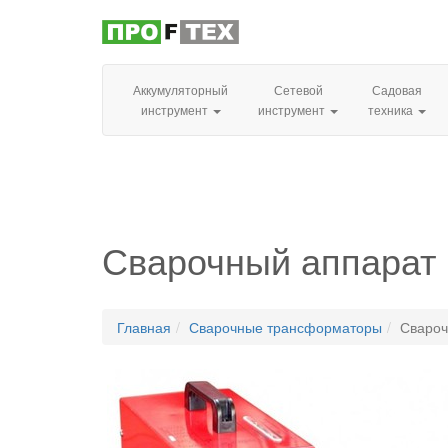
Аккумуляторный
Сетевой
Садовая
инструмент
инструмент
техника
Сварочный аппарат E
Главная
Сварочные трансформаторы
Свароч