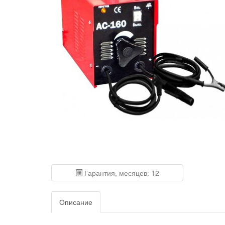
Гарантия, месяцев: 12
Описание