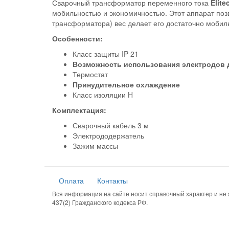
Сварочный трансформатор переменного тока
Elite
мобильностью и экономичностью. Этот аппарат поз
трансформатора) вес делает его достаточно мобил
Особенности:
Класс защиты IP 21
Возможность использования электродов 
Термостат
Принудительное охлаждение
Класс изоляции H
Комплектация:
Сварочный кабель 3 м
Электрододержатель
Зажим массы
Оплата
Контакты
Вся информация на сайте носит справочный характер и н
437(2) Гражданского кодекса РФ.