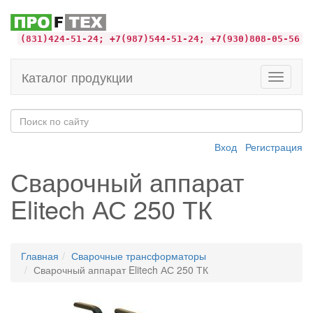
(831)424-51-24; +7(987)544-51-24; +7(930)808-05-56
Каталог продукции
Toggle
navigati
Вход
Регистрация
Сварочный аппарат
Elitech АС 250 ТК
Главная
Сварочные трансформаторы
Сварочный аппарат Elitech АС 250 ТК