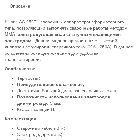
Описание
Elitech АС 250Т - сварочный аппарат трансформаторного
типа, позволяющий выполнять сварочные работы методом
MMA (
электродуговая сварка штучным плавящимся
электродом
). Данная модель предоставляет высокий
диапазон регулировки сварочного тока (60А - 250А). В данном
исполнении оснащен колесами для удобства
транспортировки.
Особенности:
Термостат;
Принудительное охлаждение;
Достаточно большой диапазон сварочных токов;
Возможность использования электродов
диаметром до 5 мм;
Класс изоляции H.
Комплектация:
Сварочный кабель 3 м;
Электрододержатель;