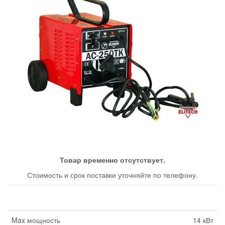
Товар временно отсутствует.
Стоимость и срок поставки уточняйте по телефону.
Max мощность
14 кВт