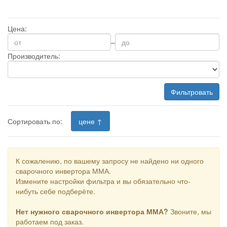
Цена:
–
Производитель:
Фильтровать
Сортировать по:
цене ↑
К сожалению, по вашему запросу не найдено ни одного
сварочного инвертора ММА.
Измените настройки фильтра и вы обязательно что-
нибуть себе подберёте.
Нет нужного сварочного инвертора ММА?
Звоните, мы
работаем под заказ.