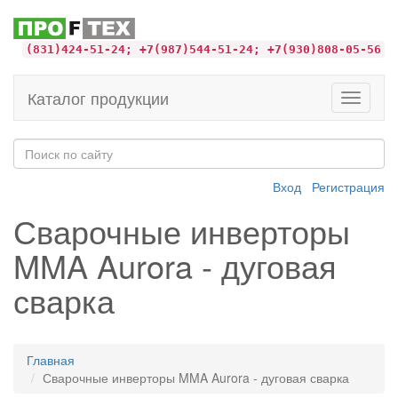
(831)424-51-24; +7(987)544-51-24; +7(930)808-05-56
Каталог продукции
Toggle
navigati
Вход
Регистрация
Сварочные инверторы
MMA Aurora - дуговая
сварка
Главная
Сварочные инверторы MMA Aurora - дуговая сварка