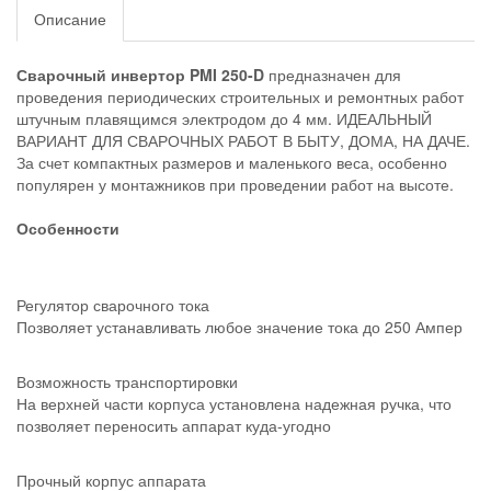
Описание
Сварочный инвертор PMI 250-D
предназначен для
проведения периодических строительных и ремонтных работ
штучным плавящимся электродом до 4 мм. ИДЕАЛЬНЫЙ
ВАРИАНТ ДЛЯ СВАРОЧНЫХ РАБОТ В БЫТУ, ДОМА, НА ДАЧЕ.
За счет компактных размеров и маленького веса, особенно
популярен у монтажников при проведении работ на высоте.
Особенности
Регулятор сварочного тока
Позволяет устанавливать любое значение тока до 250 Ампер
Возможность транспортировки
На верхней части корпуса установлена надежная ручка, что
позволяет переносить аппарат куда-угодно
Прочный корпус аппарата