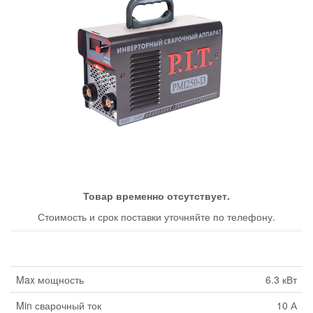
Товар временно отсутствует.
Стоимость и срок поставки уточняйте по телефону.
Max мощность
6.3 кВт
Min сварочный ток
10 А