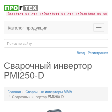
(831)424-51-24; +7(987)544-51-24; +7(930)808-05-56
Каталог продукции
Toggle
navigati
Вход
Регистрация
Сварочный инвертор
PMI250-D
Главная
Сварочные инверторы MMA
Сварочный инвертор PMI250-D