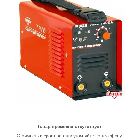
Товар временно отсутствует.
Стоимость и срок поставки уточняйте по телефону.