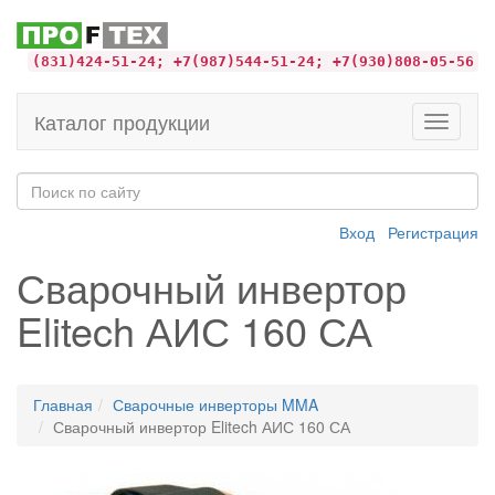
(831)424-51-24; +7(987)544-51-24; +7(930)808-05-56
Каталог продукции
Toggle
navigati
Вход
Регистрация
Сварочный инвертор
Elitech АИС 160 СА
Главная
Сварочные инверторы MMA
Сварочный инвертор Elitech АИС 160 СА