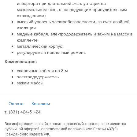
инвертора при длительной эксплуатации на
максимальном токе, с последующим принудительным
охлаждением)
высокий уровень электробезопасности, за счет двойной
изоляции
медные кабеля, электрододержатель и зажим на массу в
комплекте
металлический корпус
регулируемый наплечный ремень
Комплектация:
сварочные кабели по 3 м
электрододержатель
зажим массы
Оплата
Контакты
т:
(831) 424-51-24
Вся информация на сайте носит справочный характер и не является
публичной офертой, определяемой положениями Статьи 437(2)
Гражданского кодекса РФ.