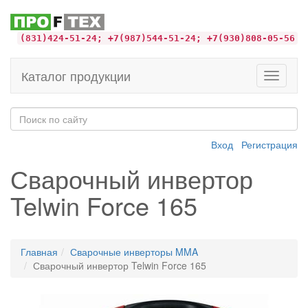
(831)424-51-24; +7(987)544-51-24; +7(930)808-05-56
Каталог продукции
Toggle
navigati
Вход
Регистрация
Сварочный инвертор
Telwin Force 165
Главная
Сварочные инверторы MMA
Сварочный инвертор Telwin Force 165