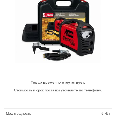
Товар временно отсутствует.
Стоимость и срок поставки уточняйте по телефону.
Max мощность
6 кВт