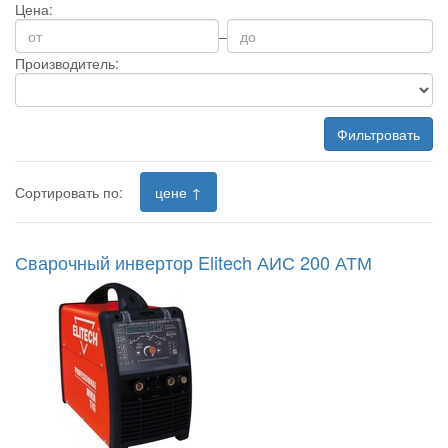
Цена:
–
Производитель:
Фильтровать
Сортировать по:
цене ↑
Сварочный инвертор Elitech АИС 200 АТМ