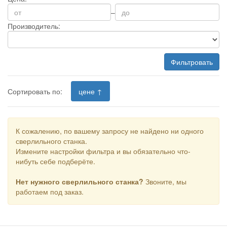
–
Производитель:
Фильтровать
Сортировать по:
цене ↑
К сожалению, по вашему запросу не найдено ни одного
сверлильного станка.
Измените настройки фильтра и вы обязательно что-
нибуть себе подберёте.
Нет нужного сверлильного станка?
Звоните, мы
работаем под заказ.