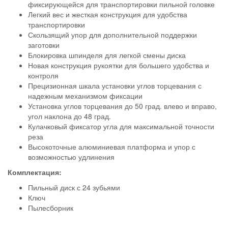
фиксирующейся для транспортировки пильной головке
Легкий вес и жесткая конструкция для удобства
транспортировки
Скользящий упор для дополнительной поддержки
заготовки
Блокировка шпинделя для легкой смены диска
Новая конструкция рукоятки для большего удобства и
контроля
Прецизионная шкала установки углов торцевания с
надежным механизмом фиксации
Установка углов торцевания до 50 град. влево и вправо,
угол наклона до 48 град.
Кулачковый фиксатор угла для максимальной точности
реза
Высокоточные алюминиевая платформа и упор с
возможностью удлинения
Комплектация:
Пильный диск с 24 зубьями
Ключ
Пылесборник