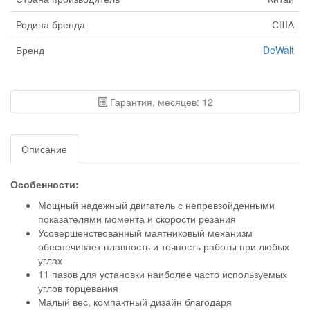
Родина бренда
США
Бренд
DeWalt
Гарантия, месяцев: 12
Описание
Особенности:
Мощный надежный двигатель с непревзойденными
показателями момента и скорости резания
Усовершенствованный маятниковый механизм
обеспечивает плавность и точность работы при любых
углах
11 пазов для установки наиболее часто используемых
углов торцевания
Малый вес, компактный дизайн благодаря