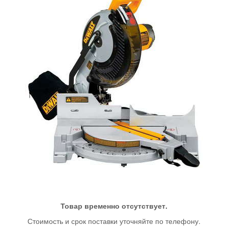
Товар временно отсутствует.
Стоимость и срок поставки уточняйте по телефону.