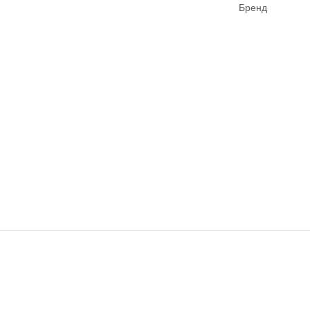
Бренд