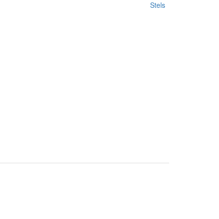
Stels