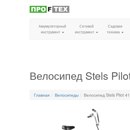
Аккумуляторный
Сетевой
Садовая
инструмент
инструмент
техника
Велосипед Stels Pilot
Главная
Велосипеды
Велосипед Stels Pilot 41