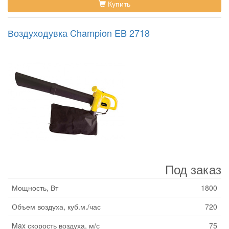
Купить
Воздуходувка Champion EB 2718
Под заказ
Мощность, Вт
1800
Объем воздуха, куб.м./час
720
Max скорость воздуха, м/с
75