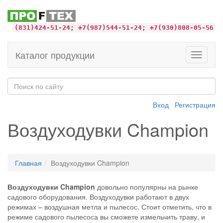
(831)424-51-24; +7(987)544-51-24; +7(930)808-05-56
Каталог продукции
Toggle
navigati
Вход
Регистрация
Воздуходувки Champion
Главная
Воздуходувки Champion
Воздуходувки Champion
довольно популярны на рынке
садового оборудования. Воздуходувки работают в двух
режимах – воздушная метла и пылесос. Стоит отметить, что в
режиме садового пылесоса вы сможете измельчить траву, и