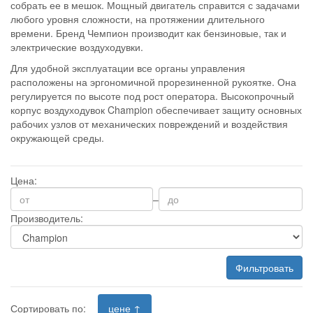
собрать ее в мешок. Мощный двигатель справится с задачами
любого уровня сложности, на протяжении длительного
времени. Бренд Чемпион производит как бензиновые, так и
электрические воздуходувки.
Для удобной эксплуатации все органы управления
расположены на эргономичной прорезиненной рукоятке. Она
регулируется по высоте под рост оператора. Высокопрочный
корпус воздуходувок Champion обеспечивает защиту основных
рабочих узлов от механических повреждений и воздействия
окружающей среды.
Цена:
–
Производитель:
Фильтровать
Сортировать по:
цене ↑