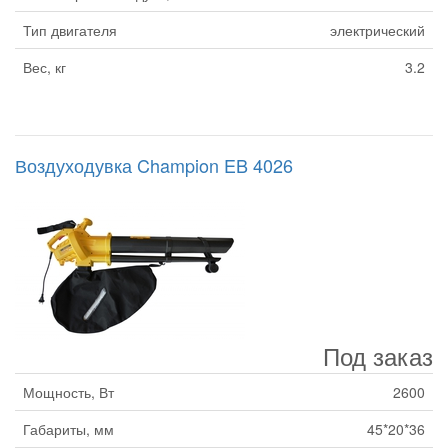
Тип двигателя
электрический
Вес, кг
3.2
Воздуходувка Champion EB 4026
Под заказ
Мощность, Вт
2600
Габариты, мм
45*20*36